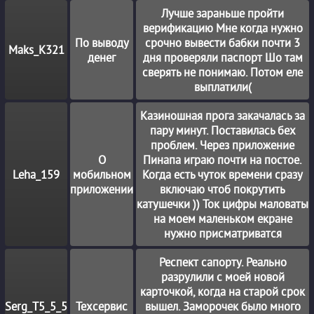
Лучше зараньше пройти
верификацию Мне когда нужно
По выводу
срочно вывести бабки почти 3
Maks_K321
денег
дня проверяли паспорт Шо там
сверять не понимаю. Потом еле
выплатили(
Казиношная прога закачалась за
пару минут. Поставилась бех
проблем. Через приложение
О
Пинапа играю почти на постое.
Leha_159
мобильном
Когда есть чуток времени сразу
приложении
включаю чтоб покрутить
катушечки )) Ток цифры маловаты
на моем маленьком екране
нужно присматриватся
Респект сапорту. Реально
разрулили с моей новой
карточкой, когда на старой срок
Serg_T5_5_5
Техсервис
вышел. Заморочек было много