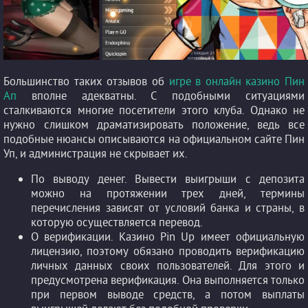
Большинство таких отзывов об
игре в онлайн казино Пин
Ап
вполне адекватны. С подобными ситуациями
сталкиваются многие посетители этого клуба. Однако не
нужно слишком драматизировать положение, ведь все
подобные нюансы описываются на официальном сайте Пин
Уп, и администрация не скрывает их.
По выводу денег. Вывести выигрыши с депозита
можно на протяжении трех дней, термины
перечисления зависят от условий банка и страны, в
которую осуществляется перевод.
О верификации. Казино Pin Up имеет официальную
лицензию, поэтому обязано проводить верификацию
личных данных своих пользователей. Для этого и
предусмотрена верификация. Она выполняется только
при первом выводе средств, а потом выплаты