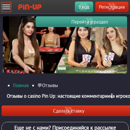
Вход
Регистрация
ЖИВЫЕ ДИЛЕРЫ 24/7
Перейти в раздел
Главная
💬Отзывы
Отзывы о casino Pin Up: настоящие комментарии👍 игроко
Сделать ставку
Еще не с нами? Присоединяйся к рассылке