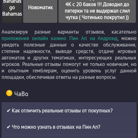
Bananas
4К с 20 баков !!! Доводил до
go
Новоматик
пятерки та не выдержал слил
Bahamas
чутка ( Чотенько покрутил ))
Анализируя разные варианты отзывов, касательно
приложения онлайн казино Пин Ап на Андроид
, можно
увидеть полезные данные о качестве обслуживания,
степени надежности, выводе средств, отдаче игровых
автоматов и других тематиках, интересующих реальных
игроков. Реальные отзывы помогут не только новичкам, но
и опытным гемблерам, оценить уровень услуг данной
площадки, обеспечивая ответы на разные вопросы.
ЧаВо
✔ Как отличить реальные отзывы от покупных?
✔ Что можно узнать в отзывах на Пин Ап?