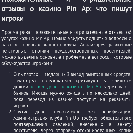
отзывы о казино Pin Ap: что пишут
игроки
Просматривая положительные и отрицательные отзывы об
услугах казино Pin Ap, можно увидеть поднятые вопросы о
разных сервисах данного клуба. Анализируя различные
негативные отклики неудовлетворенных посетителей,
можно выделить основные проблемные вопросы, которые
обсуждаются игроками:
О выплатах — медленный вывод выигранных средств.
Некоторые пользователи критикуют за слишком
долгий
вывод денег в казино Пин Ап
через карты
банков. Иногда нужно ожидать по несколько дней,
пока перевод из казино поступит на реквизиты
игрока.
Снятие денег невозможно без верификации.
Администрация клуба Pin Up требует обязательного
подтверждения сведений, внесенных в анкету
посетителя, через отправку отсканированных копий