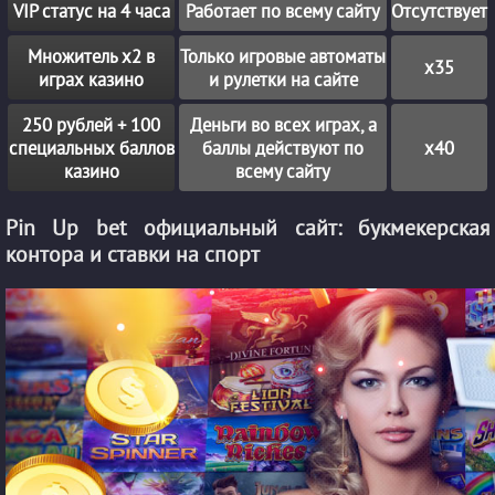
VIP статус на 4 часа
Работает по всему сайту
Отсутствует
Множитель х2 в
Только игровые автоматы
х35
играх казино
и рулетки на сайте
250 рублей + 100
Деньги во всех играх, а
специальных баллов
баллы действуют по
х40
казино
всему сайту
Pin Up bet официальный сайт: букмекерская
контора и ставки на спорт