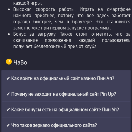
каждой игры;
Высокая скорость работы. Играть на смартфоне
намного приятнее, потому что все здесь работает
гораздо быстрее, чем в браузере. Это становится
заметно уже при первом запуске программы;
Бонус за загрузку. Также стоит отметить, что за
скачивание приложения каждый пользователь
получает бездепозитный приз от клуба.
ЧаВо
✔ Как войти на официальный сайт казино Пин Ап?
✔ Почему не заходит на официальный сайт Pin Up?
✔ Какие бонусы есть на официальном сайте Пин Уп?
✔ Что такое зеркало официального сайта?