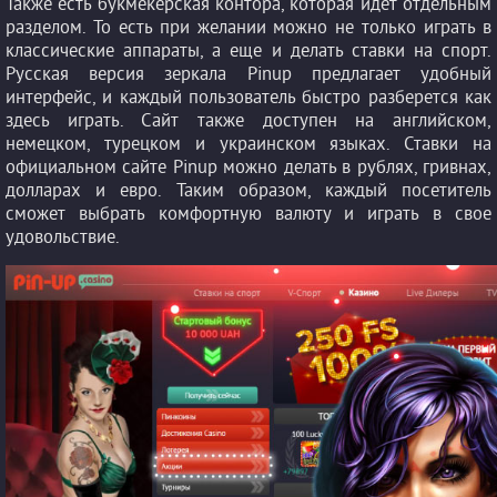
Также есть букмекерская контора, которая идет отдельным
разделом. То есть при желании можно не только играть в
классические аппараты, а еще и делать ставки на спорт.
Русская версия зеркала Pinup предлагает удобный
интерфейс, и каждый пользователь быстро разберется как
здесь играть. Сайт также доступен на английском,
немецком, турецком и украинском языках. Ставки на
официальном сайте Pinup можно делать в рублях, гривнах,
долларах и евро. Таким образом, каждый посетитель
сможет выбрать комфортную валюту и играть в свое
удовольствие.