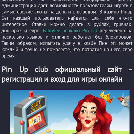
Администрация дает возможность пользователям играть в
самые свежие слоты на деньги с выводом. В казино Pinap
Бет каждый пользователь найдется для себя что-то
интересное. Ставки можно делать в рублях, гривнах,
долларах и евро.
Рабочее зеркало Pin Up
переведено на
несколько языков и отлично работает без блокировок.
Таким образом, испытать удачу в клабе Пин Уп может
каждый и точно не пожалеете, что потратил на него свое
время.
Pin Up club официальный сайт –
регистрация и вход для игры онлайн