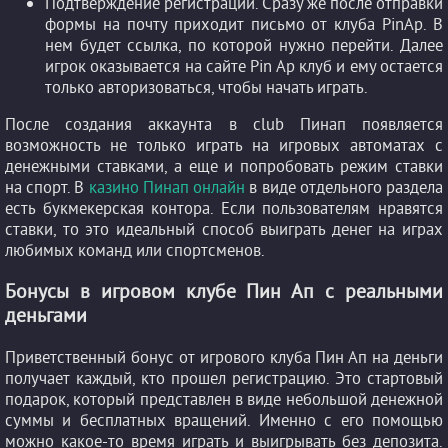
Подтверждение регистрации. Сразу же после отправки
формы на почту приходит письмо от клуба PinAp. В
нем будет ссылка, по которой нужно перейти. Далее
игрок оказывается на сайте Pin Ap клуб и ему остается
только авторизоваться, чтобы начать играть.
После создания аккаунта в club Пинап появляется
возможность не только играть на игровых автоматах с
денежными ставками, а еще и попробовать режим ставки
на спорт. В
казино Пинап онлайн
в виде отдельного раздела
есть букмекерская контора. Если пользователям нравятся
ставки, то это идеальный способ выиграть денег на играх
любимых команд или спортсменов.
Бонусы в игровом клубе Пин Ап с реальными
деньгами
Приветственный бонус от игрового клуба Пин Ап на деньги
получает каждый, кто прошел регистрацию. Это стартовый
подарок, который представлен в виде небольшой денежной
суммы и бесплатных вращений. Именно с его помощью
можно какое-то время играть и выигрывать без депозита.