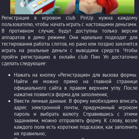
Регистрация в игровом club PinUp нужна каждому
пользователю, чтобы начать играть с настоящими деньгами.
В противном случае, будут доступны только версии
аппаратов в демо режиме. Они идеально подходят для
тестирования работы слотов, но рано или поздно захочется
играть на реальные деньги с выводами средств. Чтобы
пройти регистрацию в онлайн club Пин Уп достаточно
сделать следующее:
Нажать на кнопку «Регистрация» для вызова формы.
Найти ее можно прямо на главной странице
официального сайта в правом верхнем углу. После
нажатия появится форма для заполнения;
Ввести личные данные. В форму необходимо вписать
адрес электронной почты, придуманный игроком
пароль и выбрать валюту. Справившись с этими
заданиями, можно отправлять форму. К слову, возле
каждого поля есть короткие подсказки, как заполнить
их правильно;