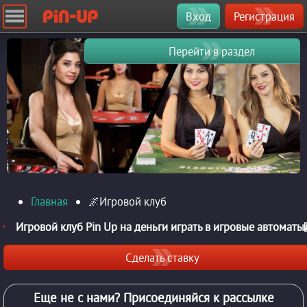
Вход
Регистрация
ЖИВЫЕ ДИЛЕРЫ 24/7
Перейти в раздел
Главная
🌌Игровой клуб
Игровой клуб Pin Up на деньги играть в игровые автомат
Сделать ставку
Еще не с нами? Присоединяйся к рассылке