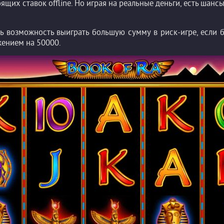
щих ставок offline. Но играя на реальные деньги, есть шансы
ь возможность выиграть большую сумму в риск-игре, если бы
жением на 50000.