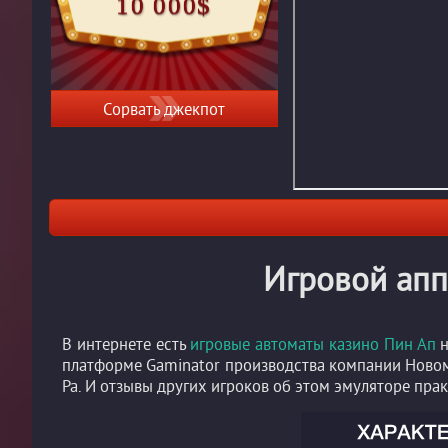
10 000$
Сорвать джекпот
Игровой аппа
В интернете есть
игровые автоматы казино Пин Ап
н
платформе Gaminator производства компании Новом
Ра. И отзывы других игроков об этом эмуляторе пра