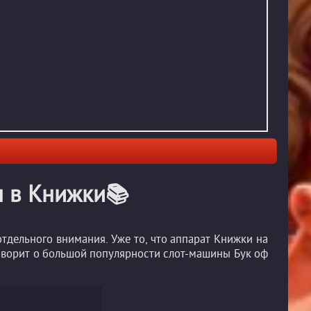
йн в Книжки📚
отдельного внимания. Уже то, что аппарат Книжки на
оворит о большой популярности слот-машины Бук оф