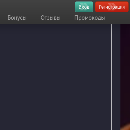
Вход
Регистрация
Бонусы
Отзывы
Промокоды