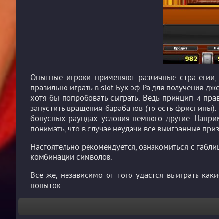
Опытные игроки применяют различные стратегии, 
правильно играть в slot Бук оф Ра для получения дж
хотя бы попробовать сыграть. Ведь принцип и прав
запустить вращения барабанов (то есть фриспины). 
бонусных раундах условия немного другие. Наприм
понимать, что в случае неудачи все выигранные приз
Настоятельно рекомендуется, ознакомиться с таблице
комбинации символов.
Все же, независимо от того удастся выиграть как
попыток.