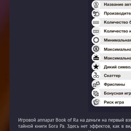
Игровой аппарат Book of Ra на деньги на первый в
тайной книги Бога Ра. Здесь нет эффектов, как в