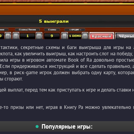
тактики, секретные схемы и баги выигрыша для игры на а
екпота, как увеличить выигрыш, как настроить слот на победу,
ила игры в игровом автомате Book of Ra довольно простые
Если придерживаться инструкций и все сделать правильно, а
ер, в риск-game игрок должен выбрать одну карту, которая
ы сгорают.
й выплат, перед тем как приступать к игре и делать ставки н
ие-то призы или нет, играя в Книгу Ра можно увлекательн
Популярные игры: