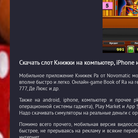
Скачать слот
Книжки на компьютер,
iPhone 
Мобильное приложение Книжек Ра от Novomatic мо
вполне быстро и легко. Онлайн-game Book of Ra на r
777, Де Люкс и др.
Также на android, iphone, компьютер и прочее p
операционной системы гаджета), Play Market и App S
Надо скачивать симуляторы на реальные деньги с о
Помимо всего прочего, мобильная версия видеосло
быстрее, не прерываясь на рекламу и всякие перебо
интернет.