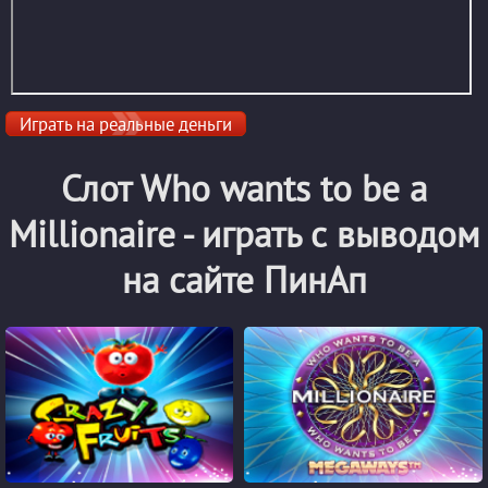
Играть на реальные деньги
Слот Who wants to be a
Millionaire - играть с выводом
на сайте ПинАп