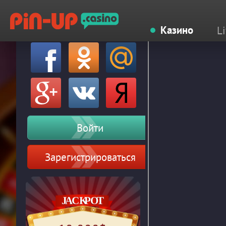
Казино
L
Войти
Зарегистрироваться